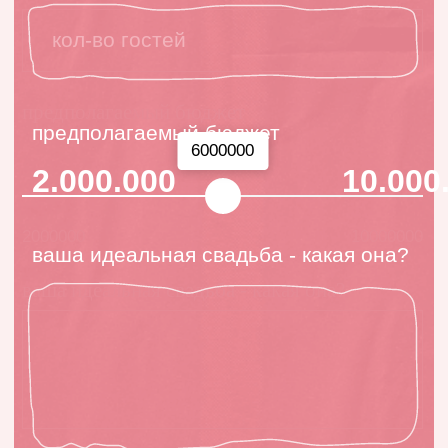
разработка сайта