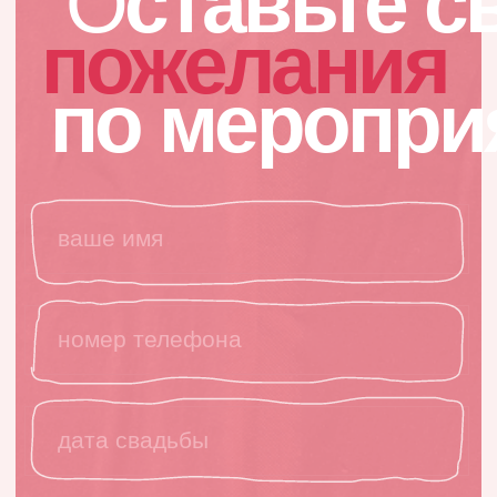
политика конфиденциальности